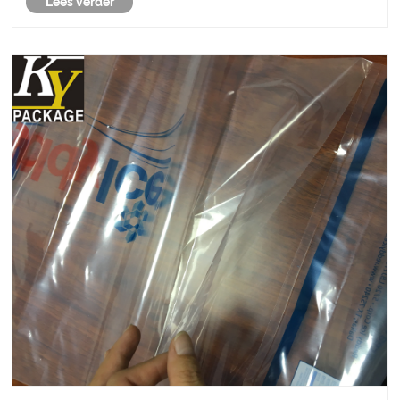
Lees verder