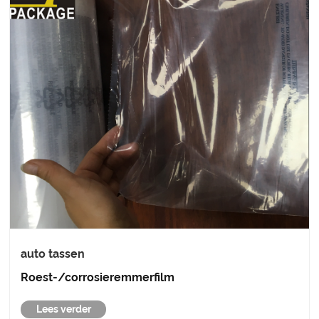
auto tassen
Roest-/corrosieremmerfilm
Lees verder