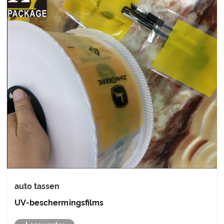
auto tassen
UV-beschermingsfilms