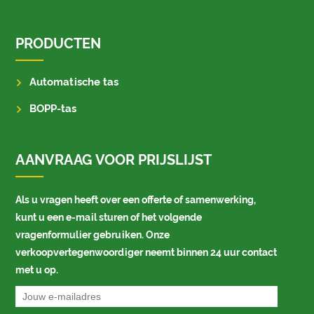
PRODUCTEN
Automatische tas
BOPP-tas
AANVRAAG VOOR PRIJSLIJST
Als u vragen heeft over een offerte of samenwerking,
kunt u een e-mail sturen of het volgende
vragenformulier gebruiken. Onze
verkoopvertegenwoordiger neemt binnen 24 uur contact
met u op.