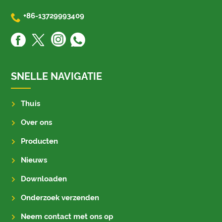

+86-13729993409
SNELLE NAVIGATIE
Thuis
Over ons
Producten
Nieuws
Downloaden
Onderzoek verzenden
Neem contact met ons op