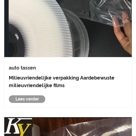
auto tassen
Milieuvriendelijke verpakking Aardebewuste
milieuvriendelijke films
Lees verder