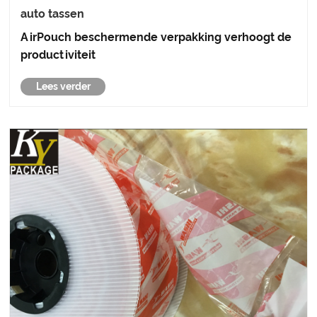
auto tassen
AirPouch beschermende verpakking verhoogt de
productiviteit
Lees verder