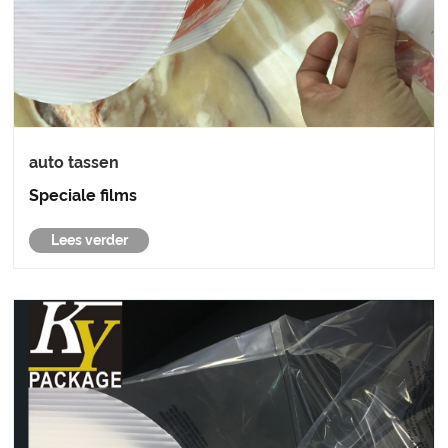
auto tassen
Speciale films
Lees verder