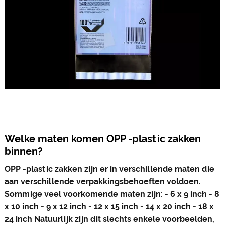
Welke maten komen OPP -plastic zakken
binnen?
OPP -plastic zakken zijn er in verschillende maten die
aan verschillende verpakkingsbehoeften voldoen.
Sommige veel voorkomende maten zijn: - 6 x 9 inch - 8
x 10 inch - 9 x 12 inch - 12 x 15 inch - 14 x 20 inch - 18 x
24 inch Natuurlijk zijn dit slechts enkele voorbeelden,