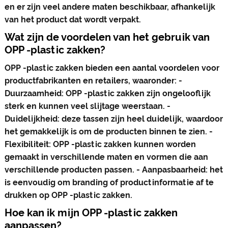
en er zijn veel andere maten beschikbaar, afhankelijk
van het product dat wordt verpakt.
Wat zijn de voordelen van het gebruik van
OPP -plastic zakken?
OPP -plastic zakken bieden een aantal voordelen voor
productfabrikanten en retailers, waaronder: -
Duurzaamheid: OPP -plastic zakken zijn ongelooflijk
sterk en kunnen veel slijtage weerstaan. -
Duidelijkheid: deze tassen zijn heel duidelijk, waardoor
het gemakkelijk is om de producten binnen te zien. -
Flexibiliteit: OPP -plastic zakken kunnen worden
gemaakt in verschillende maten en vormen die aan
verschillende producten passen. - Aanpasbaarheid: het
is eenvoudig om branding of productinformatie af te
drukken op OPP -plastic zakken.
Hoe kan ik mijn OPP -plastic zakken
aanpassen?