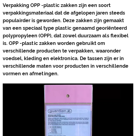
Verpakking OPP -plastic zakken zijn een soort
verpakkingsmateriaal dat de afgelopen jaren steeds
populairder is geworden. Deze zakken zijn gemaakt
van een speciaal type plastic genaamd georiënteerd
polypropyleen (OPP), dat zowel duurzaam als flexibel
is. OPP -plastic zakken worden gebruikt om
verschillende producten te verpakken, waaronder
voedsel, kleding en elektronica. De tassen zijn er in
verschillende maten voor producten in verschillende
vormen en afmetingen.