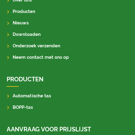
Over ons
Producten
Nieuws
Downloaden
Onderzoek verzenden
Neem contact met ons op
PRODUCTEN
Automatische tas
BOPP-tas
AANVRAAG VOOR PRIJSLIJST