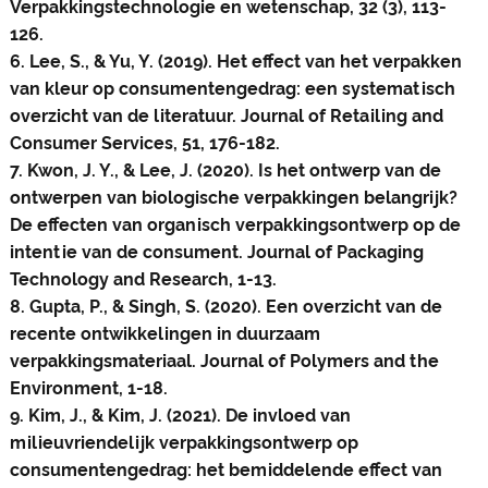
Verpakkingstechnologie en wetenschap, 32 (3), 113-
126.
6. Lee, S., & Yu, Y. (2019). Het effect van het verpakken
van kleur op consumentengedrag: een systematisch
overzicht van de literatuur. Journal of Retailing and
Consumer Services, 51, 176-182.
7. Kwon, J. Y., & Lee, J. (2020). Is het ontwerp van de
ontwerpen van biologische verpakkingen belangrijk?
De effecten van organisch verpakkingsontwerp op de
intentie van de consument. Journal of Packaging
Technology and Research, 1-13.
8. Gupta, P., & Singh, S. (2020). Een overzicht van de
recente ontwikkelingen in duurzaam
verpakkingsmateriaal. Journal of Polymers and the
Environment, 1-18.
9. Kim, J., & Kim, J. (2021). De invloed van
milieuvriendelijk verpakkingsontwerp op
consumentengedrag: het bemiddelende effect van