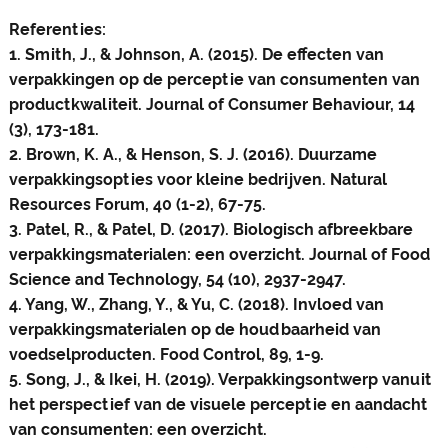
Referenties:
1. Smith, J., & Johnson, A. (2015). De effecten van
verpakkingen op de perceptie van consumenten van
productkwaliteit. Journal of Consumer Behaviour, 14
(3), 173-181.
2. Brown, K. A., & Henson, S. J. (2016). Duurzame
verpakkingsopties voor kleine bedrijven. Natural
Resources Forum, 40 (1-2), 67-75.
3. Patel, R., & Patel, D. (2017). Biologisch afbreekbare
verpakkingsmaterialen: een overzicht. Journal of Food
Science and Technology, 54 (10), 2937-2947.
4. Yang, W., Zhang, Y., & Yu, C. (2018). Invloed van
verpakkingsmaterialen op de houdbaarheid van
voedselproducten. Food Control, 89, 1-9.
5. Song, J., & Ikei, H. (2019). Verpakkingsontwerp vanuit
het perspectief van de visuele perceptie en aandacht
van consumenten: een overzicht.