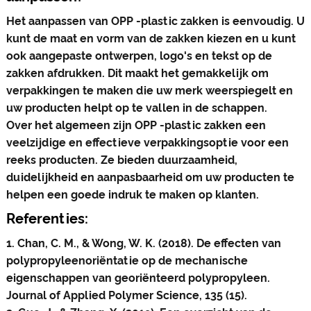
Het aanpassen van OPP -plastic zakken is eenvoudig. U
kunt de maat en vorm van de zakken kiezen en u kunt
ook aangepaste ontwerpen, logo's en tekst op de
zakken afdrukken. Dit maakt het gemakkelijk om
verpakkingen te maken die uw merk weerspiegelt en
uw producten helpt op te vallen in de schappen.
Over het algemeen zijn OPP -plastic zakken een
veelzijdige en effectieve verpakkingsoptie voor een
reeks producten. Ze bieden duurzaamheid,
duidelijkheid en aanpasbaarheid om uw producten te
helpen een goede indruk te maken op klanten.
Referenties:
1. Chan, C. M., & Wong, W. K. (2018). De effecten van
polypropyleenoriëntatie op de mechanische
eigenschappen van georiënteerd polypropyleen.
Journal of Applied Polymer Science, 135 (15).