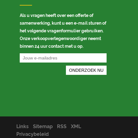
Als u vragen heeft over een offerte of
samenwerking, kunt u een e-mail sturen of
het volgende vragenformulier gebruiken.
Onze verkoopvertegenwoordiger neemt
binnen 24 uur contact met u op.
Links
Sitemap
RSS
XML
Privacybeleid