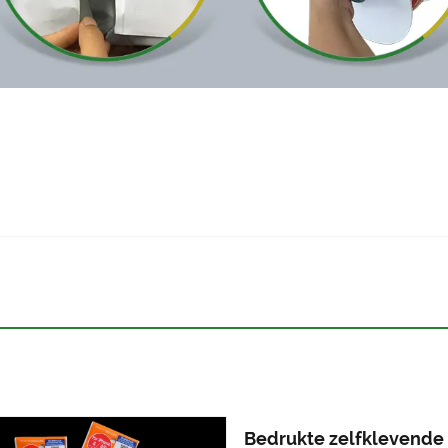
Bedrukte zelfklevende