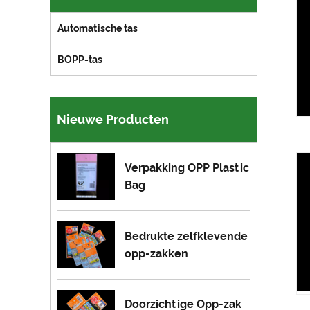
Automatische tas
BOPP-tas
Nieuwe Producten
Verpakking OPP Plastic
Bag
Bedrukte zelfklevende
opp-zakken
Doorzichtige Opp-zak