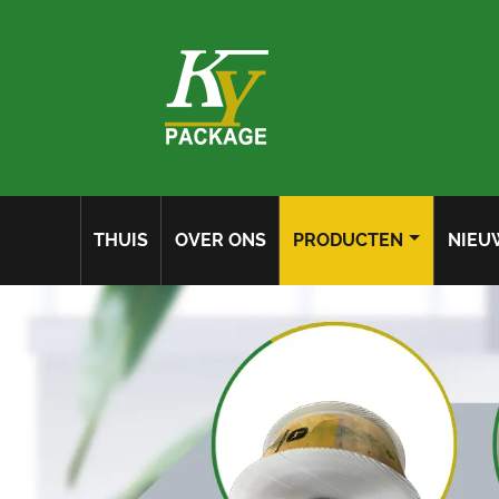
THUIS
OVER ONS
PRODUCTEN
NIEU